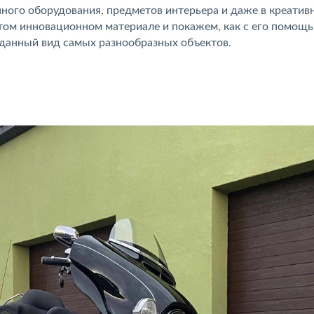
ного оборудования, предметов интерьера и даже в креатив
том инновационном материале и покажем, как с его помощ
данный вид самых разнообразных объектов.