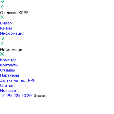
О пленке KPPF
Видео
Кейсы
Информация
Информация
Команда
Контакты
Отзывы
Партнеры
Заявка на тест PPF
Статьи
Новости
+7 495 225 50 20
Заказать