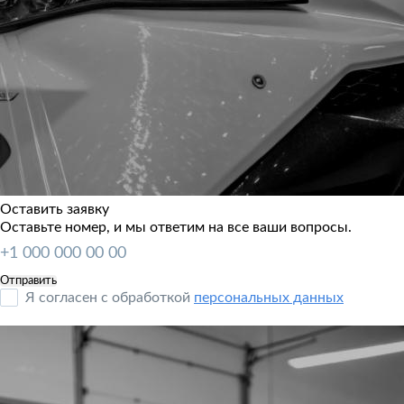
Оставить заявку
Оставьте номер, и мы ответим на все ваши вопросы.
Я согласен с обработкой
персональных данных