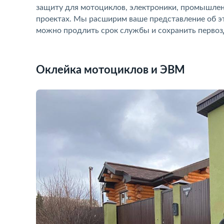
защиту для мотоциклов, электроники, промышлен
проектах. Мы расширим ваше представление об э
можно продлить срок службы и сохранить первоз
Оклейка мотоциклов и ЭВМ