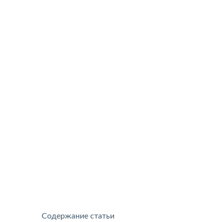
Содержание статьи