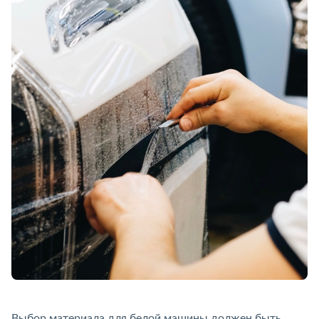
Выбор материала для белой машины должен быть