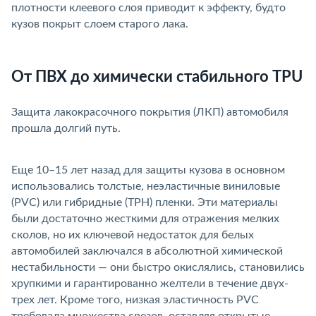
плотности клеевого слоя приводит к эффекту, будто
кузов покрыт слоем старого лака.
От ПВХ до химически стабильного TPU
Защита лакокрасочного покрытия (ЛКП) автомобиля
прошла долгий путь.
Еще 10–15 лет назад для защиты кузова в основном
использовались толстые, неэластичные виниловые
(PVC) или гибридные (TPH) пленки. Эти материалы
ыли достаточно жесткими для отражения мелких
сколов, но их ключевой недостаток для белых
автомобилей заключался в абсолютной химической
нестабильности — они быстро окислялись, становились
хрупкими и гарантированно желтели в течение двух-
трех лет. Кроме того, низкая эластичность PVC