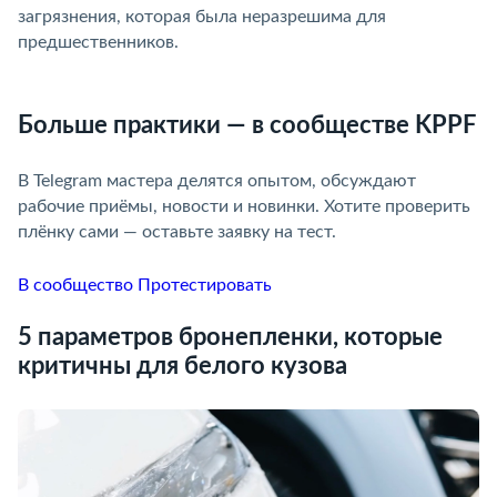
загрязнения, которая была неразрешима для
предшественников.
Больше практики — в сообществе KPPF
В Telegram мастера делятся опытом, обсуждают
рабочие приёмы, новости и новинки. Хотите проверить
плёнку сами — оставьте заявку на тест.
В сообщество
Протестировать
5 параметров бронепленки, которые
критичны для белого кузова