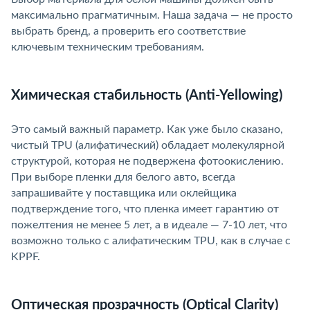
максимально прагматичным. Наша задача — не просто
ыбрать бренд, а проверить его соответствие
ключевым техническим требованиям.
Химическая стабильность (Anti-Yellowing)
Это самый важный параметр. Как уже было сказано,
чистый TPU (алифатический) обладает молекулярной
структурой, которая не подвержена фотоокислению.
При выборе пленки для белого авто, всегда
запрашивайте у поставщика или оклейщика
подтверждение того, что пленка имеет гарантию от
пожелтения не менее 5 лет, а в идеале — 7-10 лет, что
озможно только с алифатическим TPU, как в случае с
KPPF.
Оптическая прозрачность (Optical Clarity)