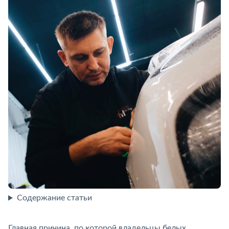
Содержание статьи
Главная причина, по которой владельцы белых