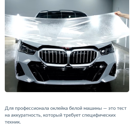
Для профессионала оклейка белой машины — это тест
на аккуратность, который требует специфических
техник.