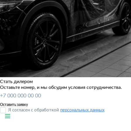
Стать дилером
Оставьте номер, и мы обсудим условия сотрудничества.
Я согласен с обработкой
персональных данных