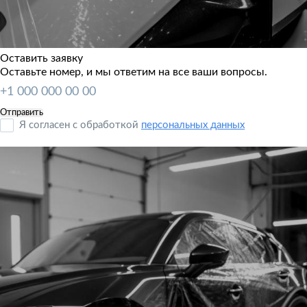
Оставить заявку
Оставьте номер, и мы ответим на все ваши вопросы.
Я согласен с обработкой
персональных данных