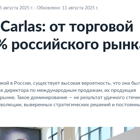
 августа 2025 г.
·
Обновлено: 11 августа 2025 г.
Carlas: от торговой
% российского рынк
кой в России, существует высокая вероятность, что она бы
енке директора по международным продажам, их продукция
рынке. Такое доминирование — не результат удачного стече
 эволюции, выверенных стратегических решений и постоянн