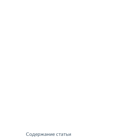
Содержание статьи