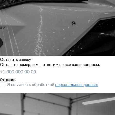
Оставить заявку
Оставьте номер, и мы ответим на все ваши вопросы.
Я согласен с обработкой
персональных данных