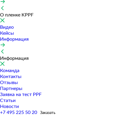
О пленке KPPF
Видео
Кейсы
Информация
Информация
Команда
Контакты
Отзывы
Партнеры
Заявка на тест PPF
Статьи
Новости
+7 495 225 50 20
Заказать