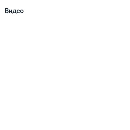
Видео