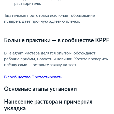
растворителя.
Тщательная подготовка исключает образование
пузырей, даёт прочную адгезию плёнки.
Больше практики — в сообществе KPPF
В Telegram мастера делятся опытом, обсуждают
рабочие приёмы, новости и новинки. Хотите проверить
плёнку сами — оставьте заявку на тест.
В сообщество
Протестировать
Основные этапы установки
Нанесение раствора и примерная
укладка