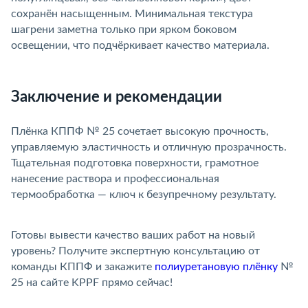
сохранён насыщенным. Минимальная текстура
шагрени заметна только при ярком боковом
освещении, что подчёркивает качество материала.
Заключение и рекомендации
Плёнка КППФ № 25 сочетает высокую прочность,
управляемую эластичность и отличную прозрачность.
Тщательная подготовка поверхности, грамотное
нанесение раствора и профессиональная
термообработка — ключ к безупречному результату.
Готовы вывести качество ваших работ на новый
уровень? Получите экспертную консультацию от
команды КППФ и закажите
полиуретановую плёнку
№
25 на сайте KPPF прямо сейчас!