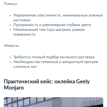
Плюсы:
Управляемая эластичность, минимальные ложные
растяжки
Прозрачность и равномерная глубина цвета
Минимальная текстура шагрени, ровная
поверхность
Минусы:
Требуется точный подбор мыльного раствора
Необходим постепенный и аккуратный прогре
сложных зон
Практический кейс: оклейка Geely
Monjaro