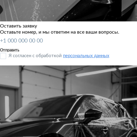
Оставить заявку
Оставьте номер, и мы ответим на все ваши вопросы.
Я согласен с обработкой
персональных данных