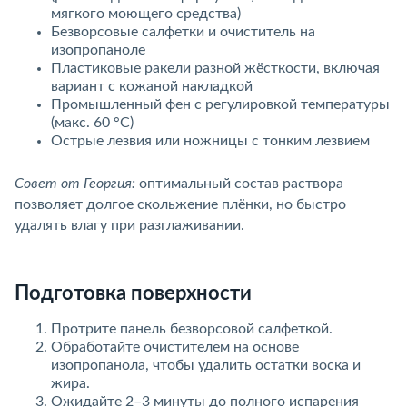
мягкого моющего средства)
Безворсовые салфетки и очиститель на
изопропаноле
Пластиковые ракели разной жёсткости, включая
ариант с кожаной накладкой
Промышленный фен с регулировкой температуры
(макс. 60 °C)
Острые лезвия или ножницы с тонким лезвием
Совет от Георгия:
оптимальный состав раствора
позволяет долгое скольжение плёнки, но быстро
удалять влагу при разглаживании.
Подготовка поверхности
Протрите панель безворсовой салфеткой.
Обработайте очистителем на основе
изопропанола, чтобы удалить остатки воска и
жира.
Ожидайте 2–3 минуты до полного испарения