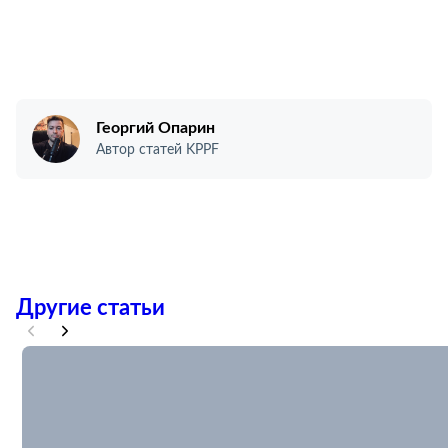
Георгий Опарин
Автор статей KPPF
Другие статьи