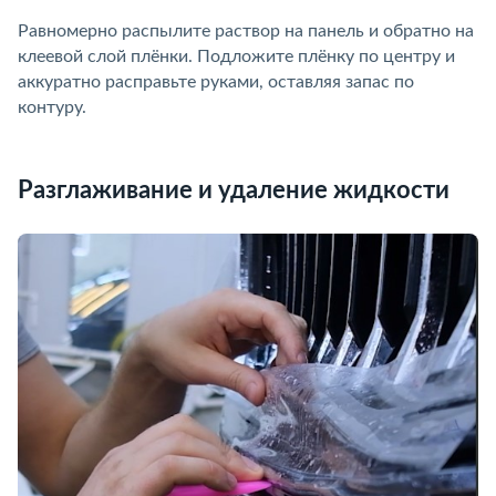
Равномерно распылите раствор на панель и обратно на
клеевой слой плёнки. Подложите плёнку по центру и
аккуратно расправьте руками, оставляя запас по
контуру.
Разглаживание и удаление жидкости