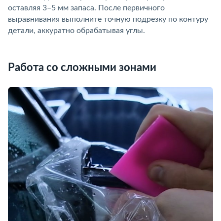
оставляя 3–5 мм запаса. После первичного
ыравнивания выполните точную подрезку по контуру
детали, аккуратно обрабатывая углы.
Работа со сложными зонами