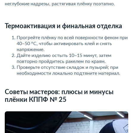
неглубокие надрезы, растягивая плёнку поэтапно.
Термоактивация и финальная отделка
Прогрейте плёнку по всей поверхности феном при
40–50 °C, чтобы активировать клей и снять
напряжение.
Дайте изделию остыть 10–15 минут, затем
повторно пройдитесь ракелем по краям.
Проверьте отсутствие складок и пузырей; при
необходимости локально подтяните материал.
Советы мастеров: плюсы и минусы
плёнки КППФ № 25