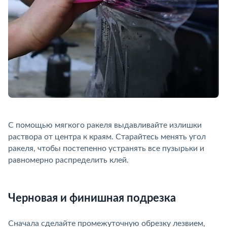
С помощью мягкого ракеля выдавливайте излишки
раствора от центра к краям. Старайтесь менять угол
ракеля, чтобы постепенно устранять все пузырьки и
равномерно распределить клей.
Черновая и финишная подрезка
Сначала сделайте промежуточную обрезку лезвием,