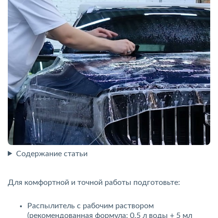
Содержание статьи
Для комфортной и точной работы подготовьте:
Распылитель с рабочим раствором
(рекомендованная формула: 0,5 л воды + 5 мл