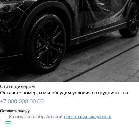
Стать дилером
Оставьте номер, и мы обсудим условия сотрудничества.
Я согласен с обработкой
персональных данных