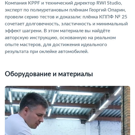
Компания KPPF и технический директор RWI Studio,
эксперт по полиуретановым плёнкам Георгий Опарин,
провели серию тестов и доказали: плёнка КППФ № 25
сочетает долговечность, эластичность и минимальный
эффект шагрени. В этом материале вы найдёте
авторскую инструкцию, основанную на реальном
опыте мастеров, для достижения идеального
результата при оклейке автомобилей.
Оборудование и материалы