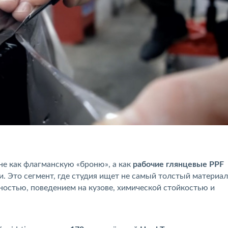
не как флагманскую «броню», а как
рабочие глянцевые PPF
. Это сегмент, где студия ищет не самый толстый материал
ностью, поведением на кузове, химической стойкостью и