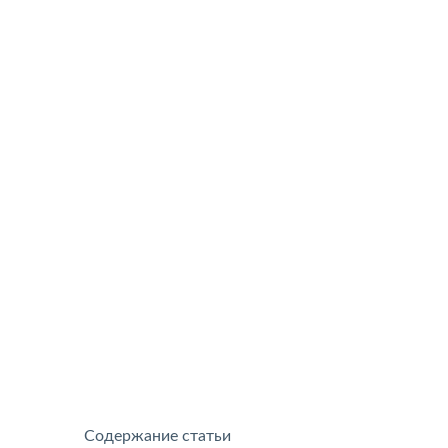
Содержание статьи