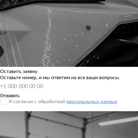
Оставить заявку
Оставьте номер, и мы ответим на все ваши вопросы.
Я согласен с обработкой
персональных данных