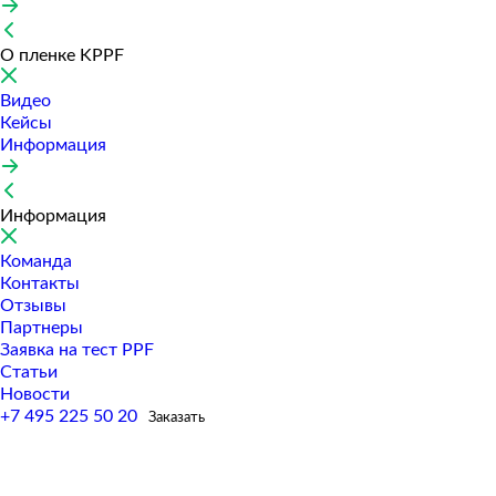
О пленке KPPF
Видео
Кейсы
Информация
Информация
Команда
Контакты
Отзывы
Партнеры
Заявка на тест PPF
Статьи
Новости
+7 495 225 50 20
Заказать