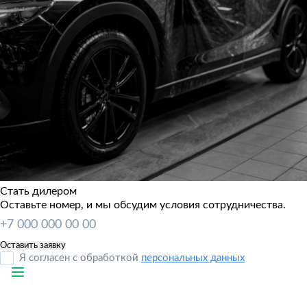
Стать дилером
Оставьте номер, и мы обсудим условия сотрудничества.
Я согласен с обработкой
персональных данных