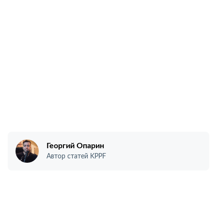
Георгий Опарин
Автор статей KPPF