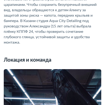
царапинами. Чтобы сохранить безупречный внешний
ид, владельцы обращаются к детям йлингу за
защитой зоны риска — капота, передних крыльев и
ампера. В Казани студия Aqua City Detailing под
руководством Александра (15 лет опыта) выбрала
плёнку КППФ 24, чтобы проверить сочетание
лубокого глянца, устойчивой защиты и удобства
монтажа.
Локация и команда