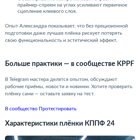
праймер-спреем на углах усиливают первичное
сцепление клеевого слоя.
Опыт Александра показывает, что без прецизионной
подготовки даже лучшая плёнка рискует потерять
свою функциональность и эстетический эффект.
Больше практики — в сообществе KPPF
В Telegram мастера делятся опытом, обсуждают
рабочие приёмы, новости и новинки. Хотите проверить
плёнку сами — оставьте заявку на тест.
В сообщество
Протестировать
Характеристики плёнки КППФ 24