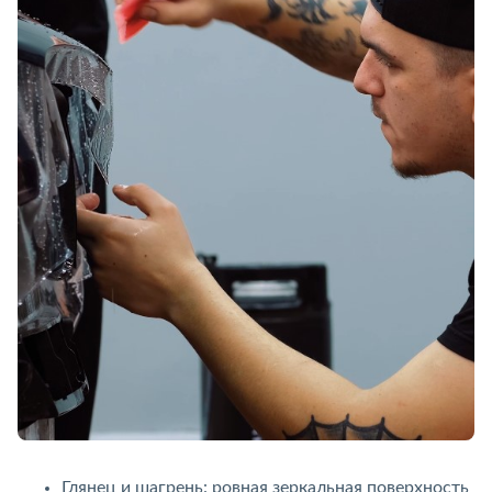
Глянец и шагрень: ровная зеркальная поверхность