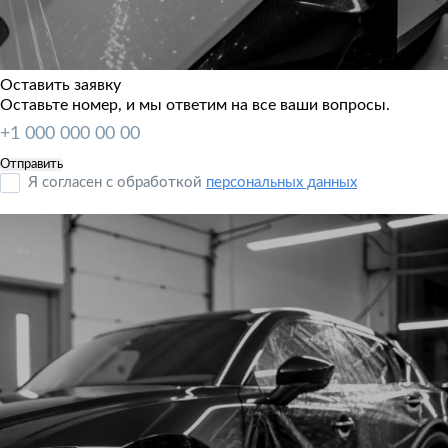
Оставить заявку
Оставьте номер, и мы ответим на все ваши вопросы.
Я согласен с обработкой
персональных данных