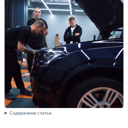
Содержание статьи