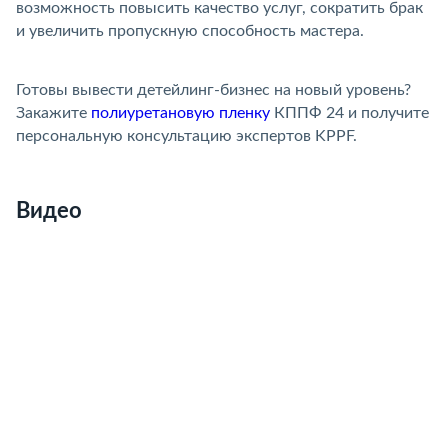
озможность повысить качество услуг, сократить брак
и увеличить пропускную способность мастера.
Готовы вывести детейлинг-бизнес на новый уровень?
Закажите
полиуретановую пленку
КППФ 24 и получите
персональную консультацию экспертов KPPF.
Видео