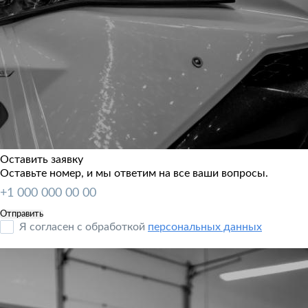
Оставить заявку
Оставьте номер, и мы ответим на все ваши вопросы.
Я согласен с обработкой
персональных данных