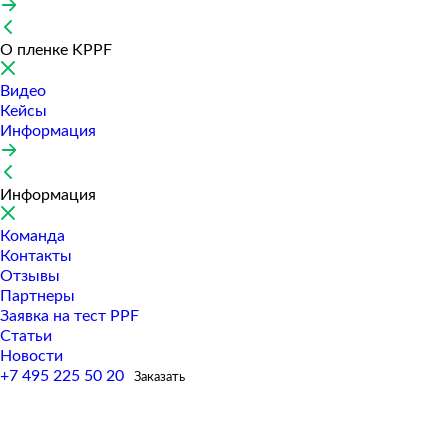
О пленке KPPF
Видео
Кейсы
Информация
Информация
Команда
Контакты
Отзывы
Партнеры
Заявка на тест PPF
Статьи
Новости
+7 495 225 50 20
Заказать