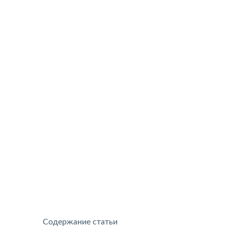
Содержание статьи