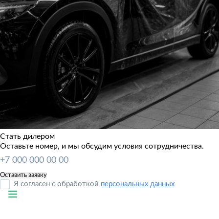
Стать дилером
Оставьте номер, и мы обсудим условия сотрудничества.
Я согласен с обработкой
персональных данных