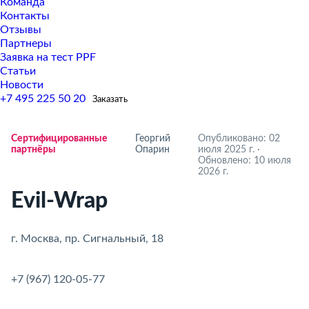
Команда
Контакты
Отзывы
Партнеры
Заявка на тест PPF
Статьи
Новости
+7 495 225 50 20
Заказать
Сертифицированные
Георгий
Опубликовано: 02
партнёры
Опарин
июля 2025 г.
·
Обновлено: 10 июля
2026 г.
Evil-Wrap
. Москва, пр. Сигнальный, 18
‪+7 (967) 120-05-77‬