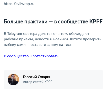
https://evilwrap.ru
Больше практики — в сообществе KPPF
В Telegram мастера делятся опытом, обсуждают
рабочие приёмы, новости и новинки. Хотите проверить
плёнку сами — оставьте заявку на тест.
В сообщество
Протестировать
Георгий Опарин
Автор статей KPPF