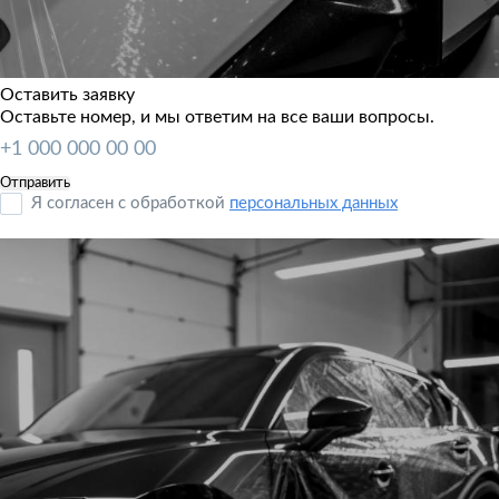
Оставить заявку
Оставьте номер, и мы ответим на все ваши вопросы.
Я согласен с обработкой
персональных данных