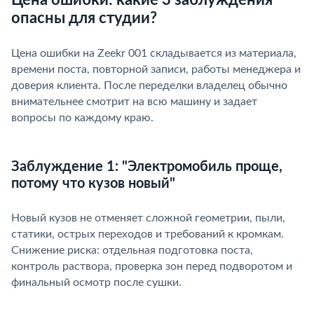
опасны для студии?
Цена ошибки на Zeekr 001 складывается из материала,
ремени поста, повторной записи, работы менеджера и
доверия клиента. После переделки владелец обычно
нимательнее смотрит на всю машину и задает
опросы по каждому краю.
Заблуждение 1: "Электромобиль проще,
потому что кузов новый"
Новый кузов не отменяет сложной геометрии, пыли,
статики, острых переходов и требований к кромкам.
Снижение риска: отдельная подготовка поста,
контроль раствора, проверка зон перед подворотом и
финальный осмотр после сушки.