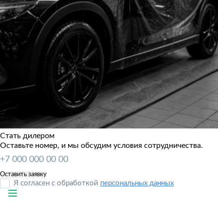
Стать дилером
Оставьте номер, и мы обсудим условия сотрудничества.
Я согласен с обработкой
персональных данных