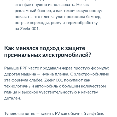
этот факт нужно использовать. Не как
рекламный баннер, а как техническую опору:
показать, что пленка уже проходила бампер,
острые переходы, резку и термообработку
на Zeekr 001.
Как менялся подход к защите
премиальных электромобилей?
Раньше PPF часто продавали через простую формулу:
дорогая машина — нужна пленка. С электромобилями
эта формула слабее. Zeekr 001 покупают как
технологичный автомобиль с большим количеством
лянца и высокой чувствительностью к качеству
деталей.
Тупиковая ветвь — клеить EV как обычный лифтбек: