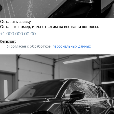
Оставить заявку
Оставьте номер, и мы ответим на все ваши вопросы.
Я согласен с обработкой
персональных данных