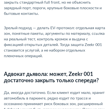
закрыть стандартный full front, но не объяснить
зарядный порт, пороги, крупные боковые плоскости и
ытовые контакты.
Зрелый подход — делать EV-протокол: отдельная карта
зон, понятные пакеты, аргументы по материалу, ссылка
на реальный тест, контроль кромок и выдача с
фиксацией открытых деталей. Тогда защита Zeekr 001
становится услугой, а не набором отдельных
пленочных операций.
Адвокат дьявола: может, Zeekr 001
достаточно закрыть только спереди?
Да, иногда достаточно. Если клиент ездит мало, хранит
автомобиль в паркинге, редко ездит по трассе и
осознанно принимает риск боковых зон, расширенный