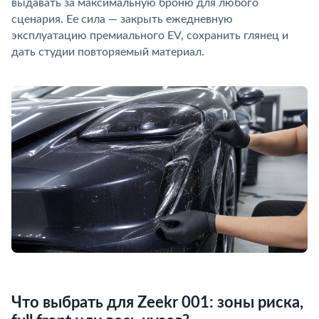
ыдавать за максимальную броню для любого
сценария. Ее сила — закрыть ежедневную
эксплуатацию премиального EV, сохранить глянец и
дать студии повторяемый материал.
Что выбрать для Zeekr 001: зоны риска,