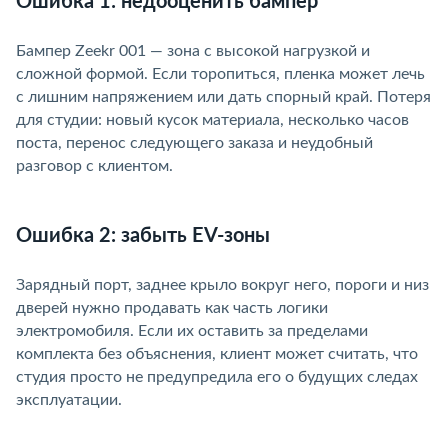
Ошибка 1: недооценить бампер
Бампер Zeekr 001 — зона с высокой нагрузкой и
сложной формой. Если торопиться, пленка может лечь
с лишним напряжением или дать спорный край. Потеря
для студии: новый кусок материала, несколько часо
поста, перенос следующего заказа и неудобный
разговор с клиентом.
Ошибка 2: забыть EV-зоны
Зарядный порт, заднее крыло вокруг него, пороги и низ
дверей нужно продавать как часть логики
электромобиля. Если их оставить за пределами
комплекта без объяснения, клиент может считать, что
студия просто не предупредила его о будущих следах
эксплуатации.