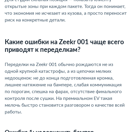
открытые зоны при каждом пакете. Тогда он понимает,
что экономия не исчезает из кузова, а просто переносит
риск на конкретные детали.
Какие ошибки на Zeekr 001 чаще всего
приводят к переделкам?
Переделки на Zeekr 001 обычно рождаются не из
одной крупной катастрофы, а из цепочки мелких
недооценок: не до конца подготовленная кромка,
лишнее натяжение на бампере, слабая коммуникация
по порогам, спешка на фарах, отсутствие финального
контроля после сушки. На премиальном EV такая
мелочь быстро становится разговором о качестве всей
работы.