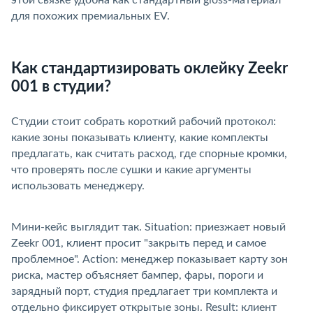
для похожих премиальных EV.
Как стандартизировать оклейку Zeekr
001 в студии?
Студии стоит собрать короткий рабочий протокол:
какие зоны показывать клиенту, какие комплекты
предлагать, как считать расход, где спорные кромки,
что проверять после сушки и какие аргументы
использовать менеджеру.
Мини-кейс выглядит так. Situation: приезжает новый
Zeekr 001, клиент просит "закрыть перед и самое
проблемное". Action: менеджер показывает карту зон
риска, мастер объясняет бампер, фары, пороги и
зарядный порт, студия предлагает три комплекта и
отдельно фиксирует открытые зоны. Result: клиент