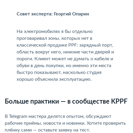
Совет эксперта: Георгий Опарин
На электромобилях я бы отдельно
проговаривал зоны, которых нет
классической продаже PPF: зарядный порт,
область вокруг него, нижние части дверей и
пороги. Клиент может не думать о кабеле и
обуви в день покупки, но именно эти места
ыстро показывают, насколько студия
хорошо объяснила эксплуатацию.
Больше практики — в сообществе KPPF
В Telegram мастера делятся опытом, обсуждают
рабочие приёмы, новости и новинки. Хотите проверить
плёнку сами — оставьте заявку на тест.