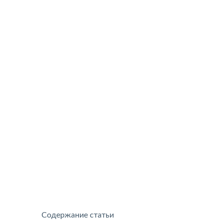
Содержание статьи