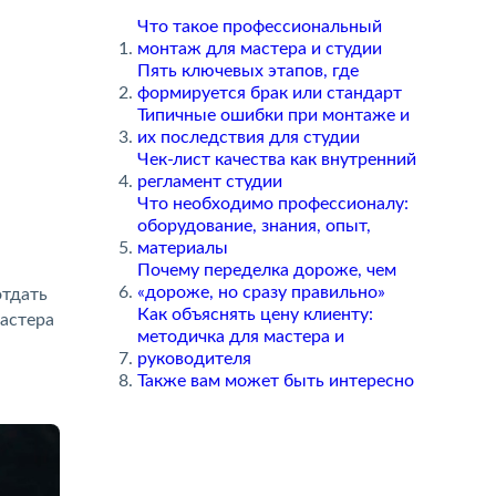
Что такое профессиональный
монтаж для мастера и студии
Пять ключевых этапов, где
формируется брак или стандарт
Типичные ошибки при монтаже и
их последствия для студии
Чек-лист качества как внутренний
регламент студии
Что необходимо профессионалу:
оборудование, знания, опыт,
материалы
Почему переделка дороже, чем
«дороже, но сразу правильно»
отдать
Как объяснять цену клиенту:
мастера
методичка для мастера и
руководителя
Также вам может быть интересно