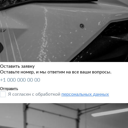
Оставить заявку
Оставьте номер, и мы ответим на все ваши вопросы.
Я согласен с обработкой
персональных данных