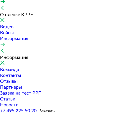
О пленке KPPF
Видео
Кейсы
Информация
Информация
Команда
Контакты
Отзывы
Партнеры
Заявка на тест PPF
Статьи
Новости
+7 495 225 50 20
Заказать