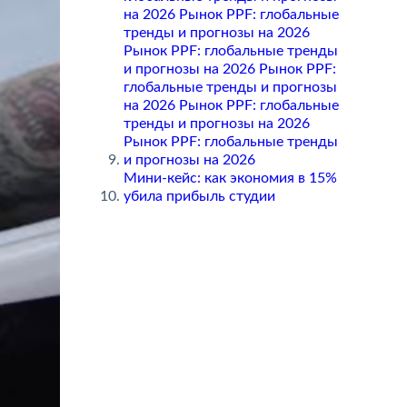
на 2026 Рынок PPF: глобальные
тренды и прогнозы на 2026
Рынок PPF: глобальные тренды
и прогнозы на 2026 Рынок PPF:
лобальные тренды и прогнозы
на 2026 Рынок PPF: глобальные
тренды и прогнозы на 2026
Рынок PPF: глобальные тренды
и прогнозы на 2026
Мини-кейс: как экономия в 15%
убила прибыль студии