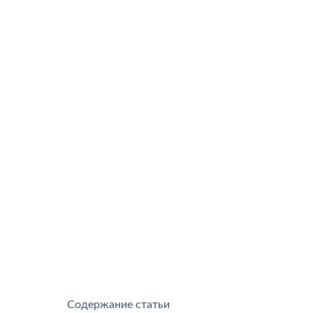
Содержание статьи