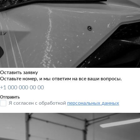
Оставить заявку
Оставьте номер, и мы ответим на все ваши вопросы.
Я согласен с обработкой
персональных данных