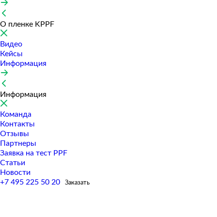
О пленке KPPF
Видео
Кейсы
Информация
Информация
Команда
Контакты
Отзывы
Партнеры
Заявка на тест PPF
Статьи
Новости
+7 495 225 50 20
Заказать