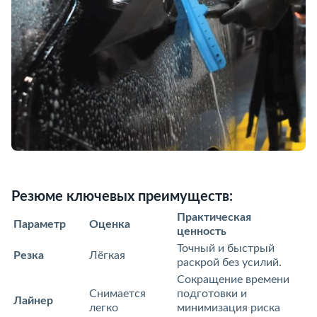
Резюме ключевых преимуществ:
Практическая
Параметр
Оценка
ценность
Точный и быстрый
Резка
Лёгкая
раскрой без усилий.
Сокращение времени
Снимается
подготовки и
Лайнер
легко
минимизация риска