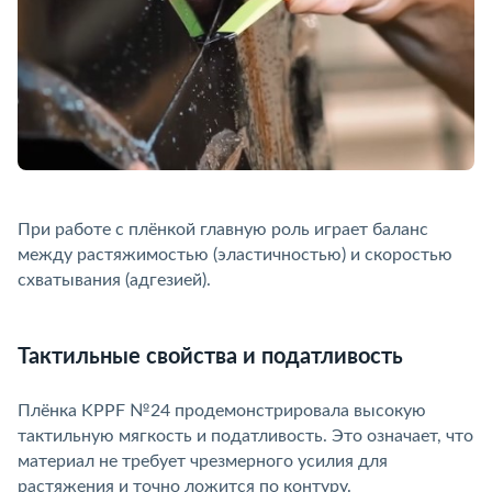
При работе с плёнкой главную роль играет баланс
между растяжимостью (эластичностью) и скоростью
схватывания (адгезией).
Тактильные свойства и податливость
Плёнка KPPF №24 продемонстрировала высокую
тактильную мягкость и податливость. Это означает, что
материал не требует чрезмерного усилия для
растяжения и точно ложится по контуру.