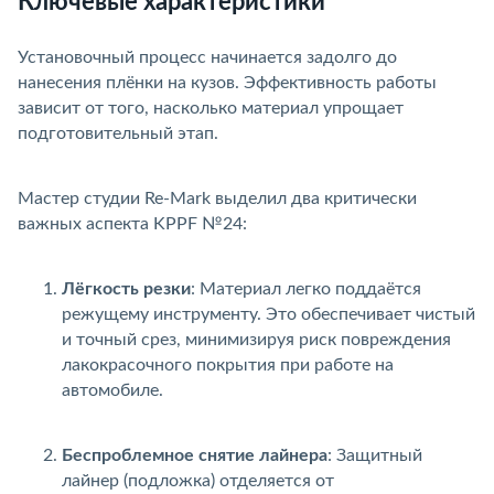
Ключевые характеристики
Установочный процесс начинается задолго до
нанесения плёнки на кузов. Эффективность работы
зависит от того, насколько материал упрощает
подготовительный этап.
Мастер студии Re-Mark выделил два критически
ажных аспекта KPPF №24:
Лёгкость резки
: Материал легко поддаётся
режущему инструменту. Это обеспечивает чистый
и точный срез, минимизируя риск повреждения
лакокрасочного покрытия при работе на
автомобиле.
Беспроблемное снятие лайнера
: Защитный
лайнер (подложка) отделяется от