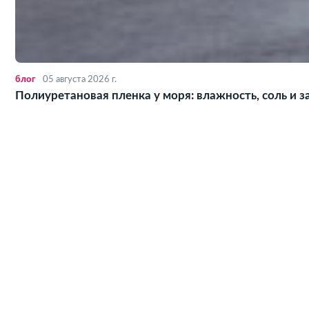
ло
05 августа 2026 г.
Полиуретановая пленка у моря: влажность, соль и 