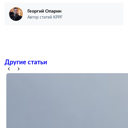
Георгий Опарин
Автор статей KPPF
Другие статьи