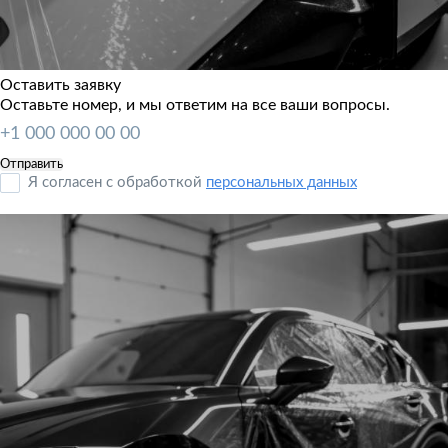
Оставить заявку
Оставьте номер, и мы ответим на все ваши вопросы.
Я согласен с обработкой
персональных данных