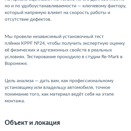
но и по удобоустанавливаемости — ключевому фактору,
который напрямую влияет на скорость работы и
отсутствие дефектов.
Мы провели независимый установочный тест
плёнки KPPF №24, чтобы получить экспертную оценку
её физических и адгезионных свойств в реальных
условиях. Тестирование проходило в студии Re-Mark
Воронеже.
Цель анализа — дать вам, как профессиональному
установщику или владельцу автомобиля, точное
понимание того, как материал ведёт себя на этапе
монтажа.
Объект и локация