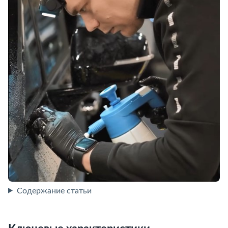
Содержание статьи