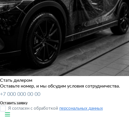
Стать дилером
Оставьте номер, и мы обсудим условия сотрудничества.
Я согласен с обработкой
персональных данных