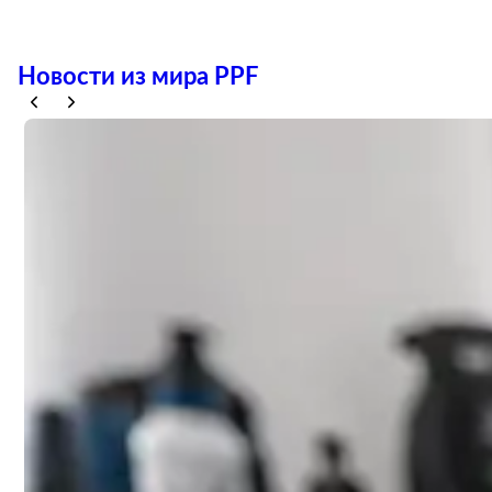
Новости из мира PPF