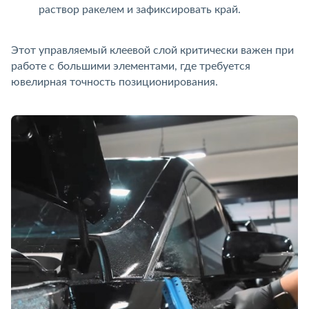
раствор ракелем и зафиксировать край.
Этот управляемый клеевой слой критически важен при
работе с большими элементами, где требуется
ювелирная точность позиционирования.