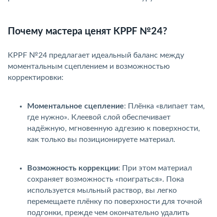
Почему мастера ценят KPPF №24?
KPPF №24 предлагает идеальный баланс между
моментальным сцеплением и возможностью
корректировки:
Моментальное сцепление
: Плёнка «влипает там,
де нужно». Клеевой слой обеспечивает
надёжную, мгновенную адгезию к поверхности,
как только вы позиционируете материал.
Возможность коррекции
: При этом материал
сохраняет возможность «поиграться». Пока
используется мыльный раствор, вы легко
перемещаете плёнку по поверхности для точной
подгонки, прежде чем окончательно удалить