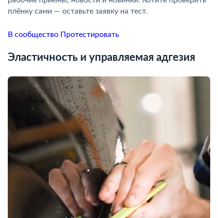
плёнку сами — оставьте заявку на тест.
В сообщество
Протестировать
Эластичность и управляемая адгезия