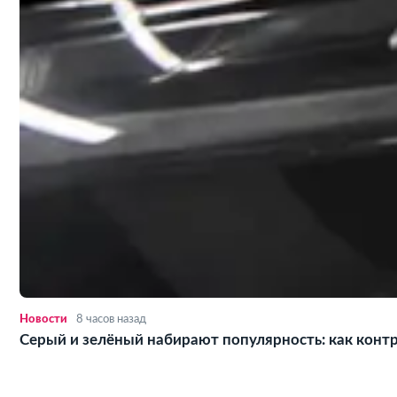
Новости
8 часов назад
Серый и зелёный набирают популярность: как конт