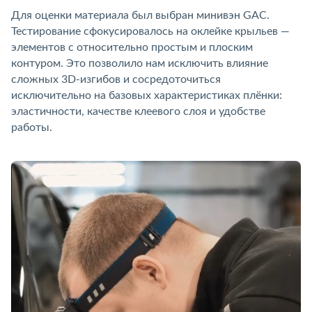
Для оценки материала был выбран минивэн GAC.
Тестирование сфокусировалось на оклейке крыльев —
элементов с относительно простым и плоским
контуром. Это позволило нам исключить влияние
сложных 3D-изгибов и сосредоточиться
исключительно на базовых характеристиках плёнки:
эластичности, качестве клеевого слоя и удобстве
работы.