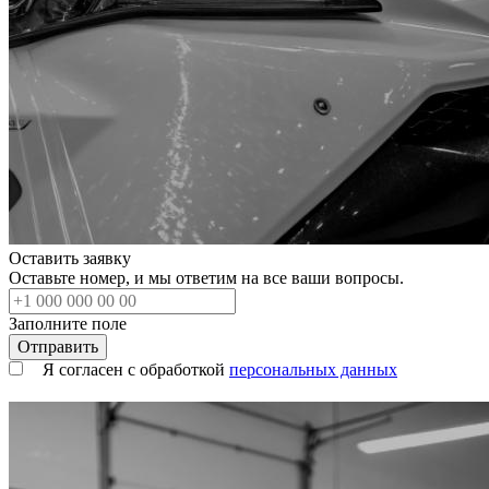
Оставить заявку
Оставьте номер, и мы ответим на все ваши вопросы.
Заполните поле
Я согласен с обработкой
персональных данных