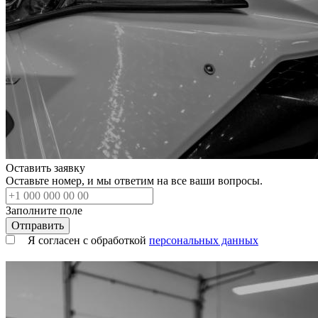
Оставить заявку
Оставьте номер, и мы ответим на все ваши вопросы.
Заполните поле
Я согласен с обработкой
персональных данных