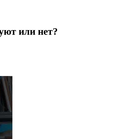
уют или нет?