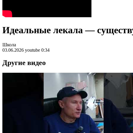
Идеальные лекала — существ
Школа
03.06.2026
youtube
0:34
Другие видео