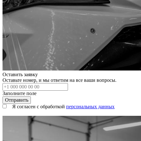
Оставить заявку
Оставьте номер, и мы ответим на все ваши вопросы.
Заполните поле
Я согласен с обработкой
персональных данных