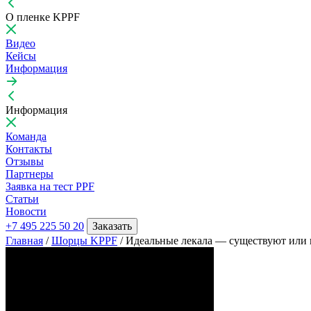
О пленке KPPF
Видео
Кейсы
Информация
Информация
Команда
Контакты
Отзывы
Партнеры
Заявка на тест PPF
Статьи
Новости
+7 495 225 50 20
Заказать
Главная
/
Шорцы KPPF
/
Идеальные лекала — существуют или 