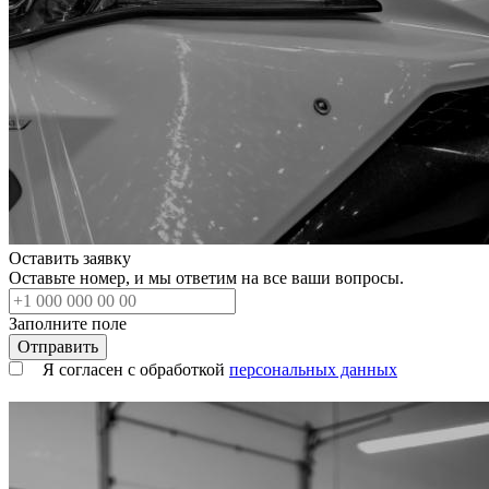
Оставить заявку
Оставьте номер, и мы ответим на все ваши вопросы.
Заполните поле
Я согласен с обработкой
персональных данных