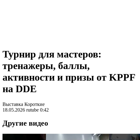
Турнир для мастеров:
тренажеры, баллы,
активности и призы от KPPF
на DDE
Выставка
Короткие
18.05.2026
rutube
0:42
Другие видео