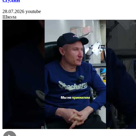
28.07.2026
youtube
Школа