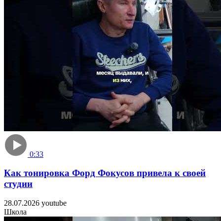
0:33
Как тонировка Форд Фокусов привела к своей
студии
28.07.2026
youtube
Школа