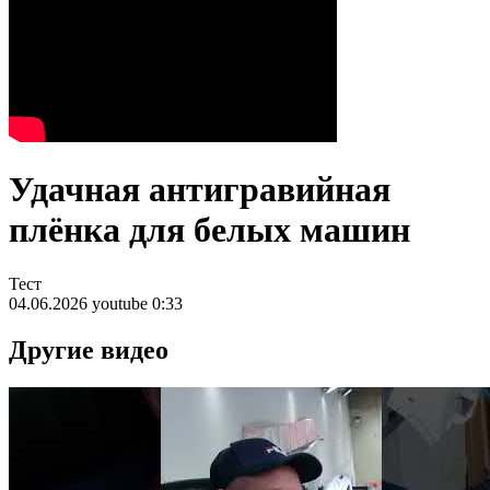
Удачная антигравийная
плёнка для белых машин
Тест
04.06.2026
youtube
0:33
Другие видео