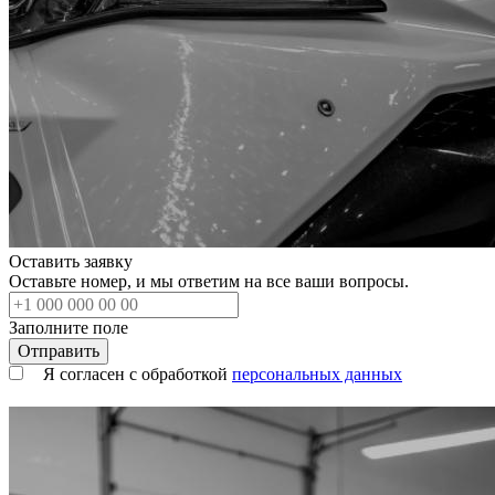
Оставить заявку
Оставьте номер, и мы ответим на все ваши вопросы.
Заполните поле
Я согласен с обработкой
персональных данных