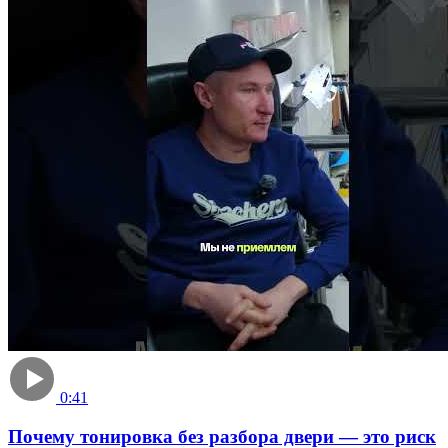
0:41
Почему тонировка без разбора двери — это риск