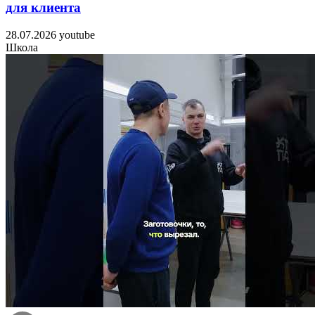
для клиента
28.07.2026
youtube
Школа