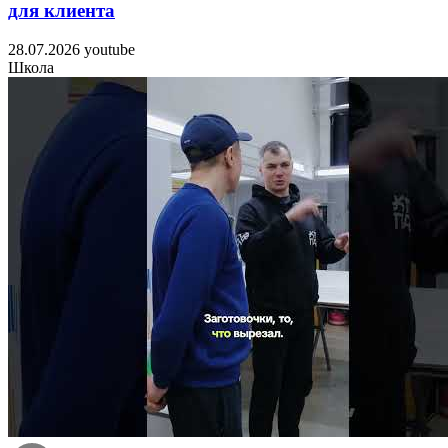
для клиента
28.07.2026
youtube
Школа