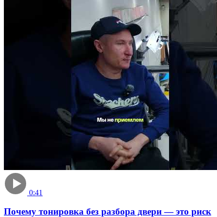
0:41
Почему тонировка без разбора двери — это риск