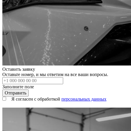
Оставить заявку
Оставьте номер, и мы ответим на все ваши вопросы.
Заполните поле
Я согласен с обработкой
персональных данных