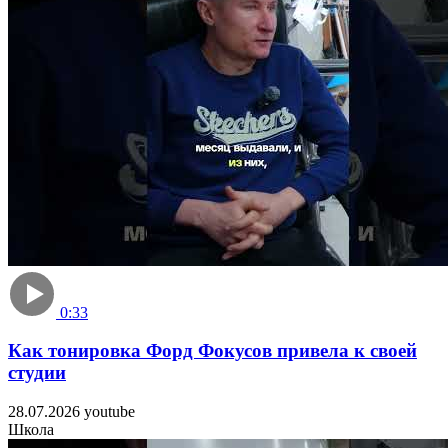
0:33
Как тонировка Форд Фокусов привела к своей
студии
28.07.2026
youtube
Школа