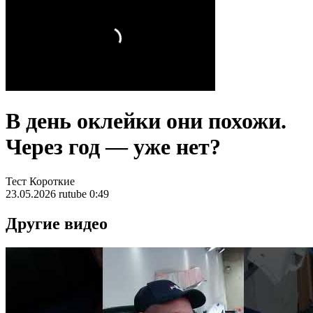
В день оклейки они похожи.
Через год — уже нет?
Тест
Короткие
23.05.2026
rutube
0:49
Другие видео