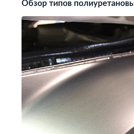
Обзор типов полиуретановы