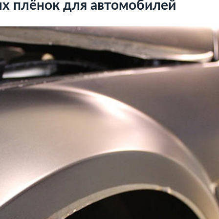
х плёнок для автомобилей