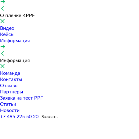
О пленке KPPF
Видео
Кейсы
Информация
Информация
Команда
Контакты
Отзывы
Партнеры
Заявка на тест PPF
Статьи
Новости
+7 495 225 50 20
Заказать