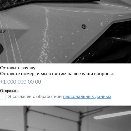
Оставить заявку
Оставьте номер, и мы ответим на все ваши вопросы.
Я согласен с обработкой
персональных данных