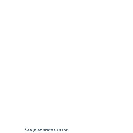
Содержание статьи