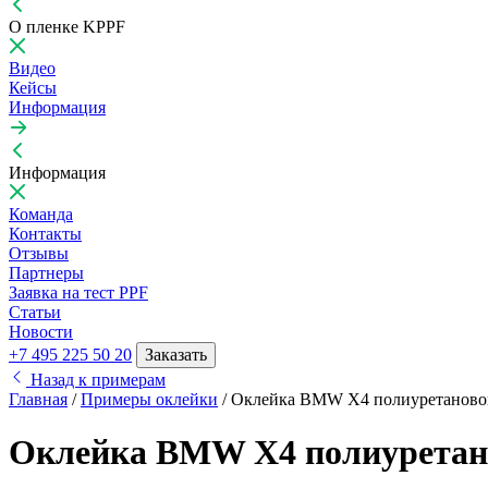
О пленке KPPF
Видео
Кейсы
Информация
Информация
Команда
Контакты
Отзывы
Партнеры
Заявка на тест PPF
Статьи
Новости
+7 495 225 50 20
Заказать
Назад к примерам
Главная
/
Примеры оклейки
/
Оклейка BMW X4 полиуретаново
Оклейка BMW X4 полиуретан