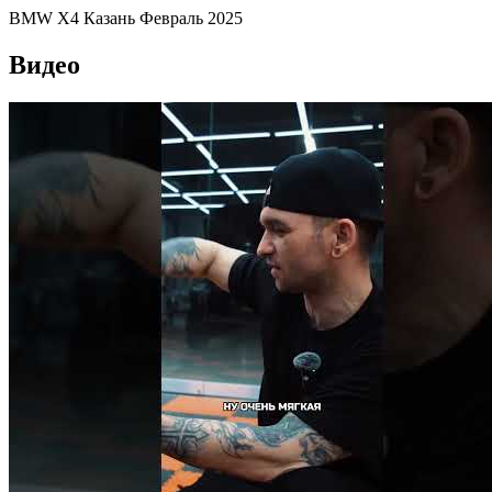
BMW X4
Казань
Февраль 2025
Видео