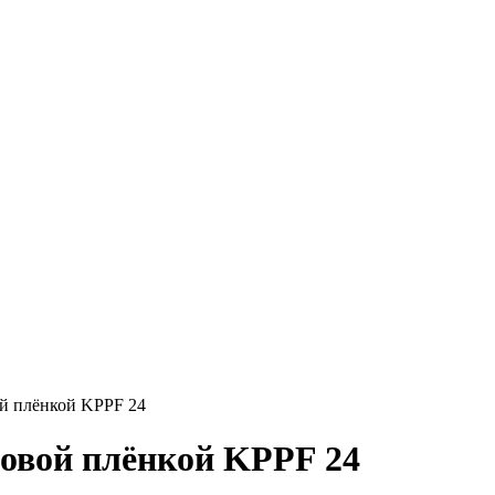
й плёнкой KPPF 24
овой плёнкой KPPF 24