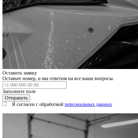
Оставить заявку
Оставьте номер, и мы ответим на все ваши вопросы.
Заполните поле
Я согласен с обработкой
персональных данных